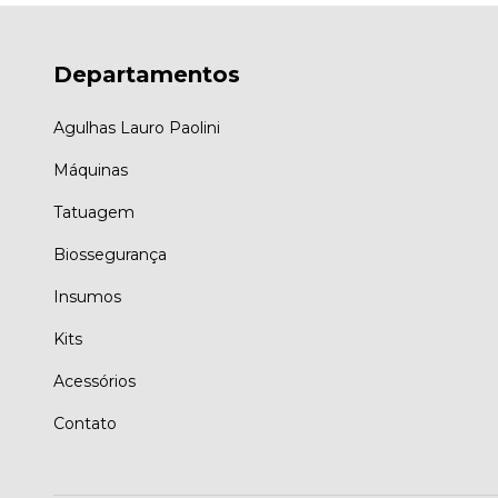
Departamentos
Agulhas Lauro Paolini
Máquinas
Tatuagem
Biossegurança
Insumos
Kits
Acessórios
Contato