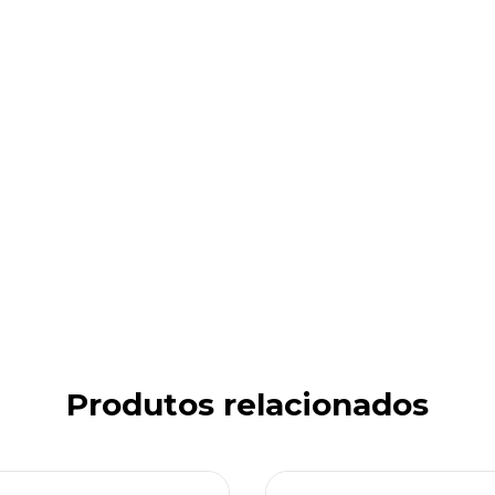
Produtos relacionados