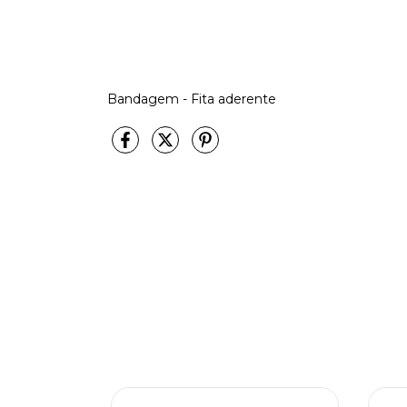
Bandagem - Fita aderente