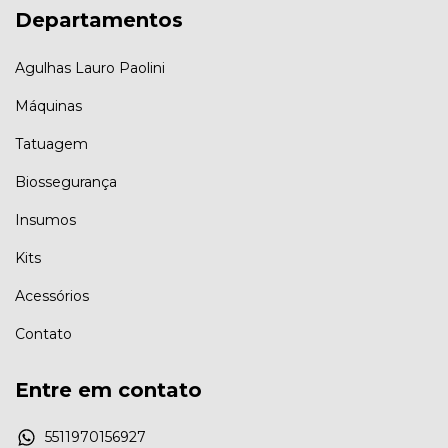
Departamentos
Agulhas Lauro Paolini
Máquinas
Tatuagem
Biossegurança
Insumos
Kits
Acessórios
Contato
Entre em contato
5511970156927