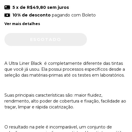
5
x de
R$49,80
sem juros
10% de desconto
pagando com Boleto
Ver mais detalhes
A Ultra Liner Black é completamente diferente das tintas
que você já usou. Ela possui processos específicos desde a
seleção das matérias-primas até os testes em laboratórios.
Suas principais características são: maior fluidez,
rendimento, alto poder de cobertura e fixação, facilidade ao
traçar, limpar e rápida cicatrização.
O resultado na pele é incomparável, um conjunto de