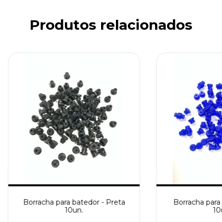
Produtos relacionados
Borracha para batedor - Preta
Borracha para 
10un.
10