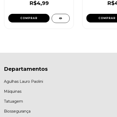
R$4,99
R$4
Departamentos
Agulhas Lauro Paolini
Máquinas
Tatuagem
Biossegurança